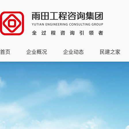
首页
企业概况
企业动态
民建之家