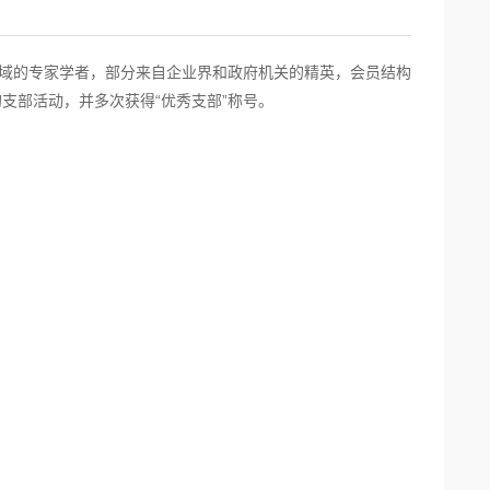
领域的专家学者，部分来自企业界和政府机关的精英，会员结构
支部活动，并多次获得“优秀支部”称号。