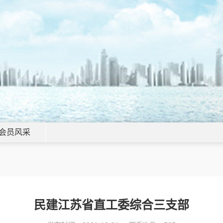
会员风采
民建江苏省直工委综合三支部