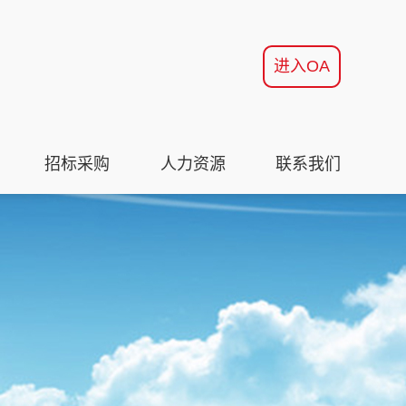
进入OA
招标采购
人力资源
联系我们