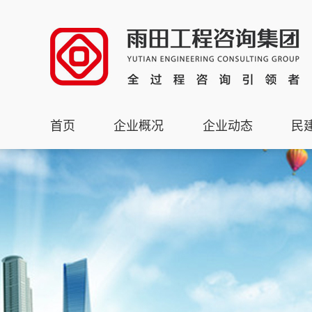
首页
企业概况
企业动态
民