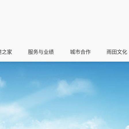
建之家
服务与业绩
城市合作
雨田文化