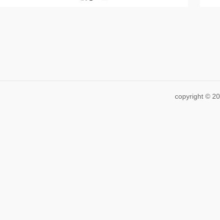
copyright ©