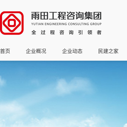
首页
企业概况
企业动态
民建之家