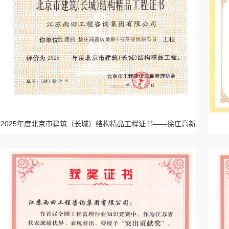
2025年度北京市建筑（长城）结构精品工程证书——徐庄高新
区地铁4号商业地块项目