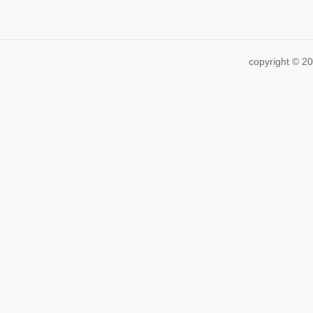
copyright ©