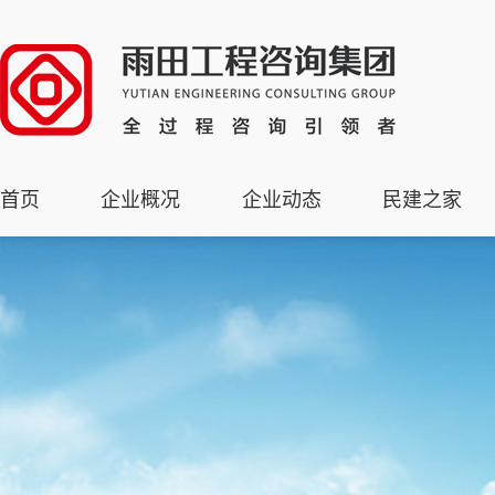
首页
企业概况
企业动态
民建之家