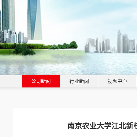
公司新闻
行业新闻
视频中心
南京农业大学江北新校