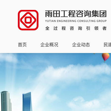
首页
企业概况
企业动态
民