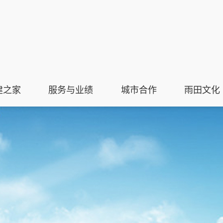
建之家
服务与业绩
城市合作
雨田文化