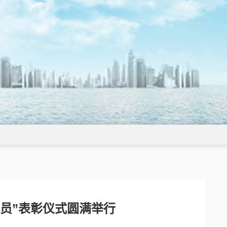
人员”表彰仪式圆满举行