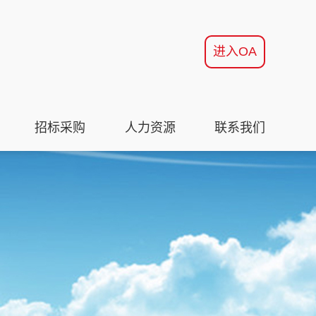
进入OA
招标采购
人力资源
联系我们